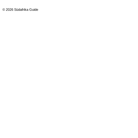
© 2026 Südafrika Guide