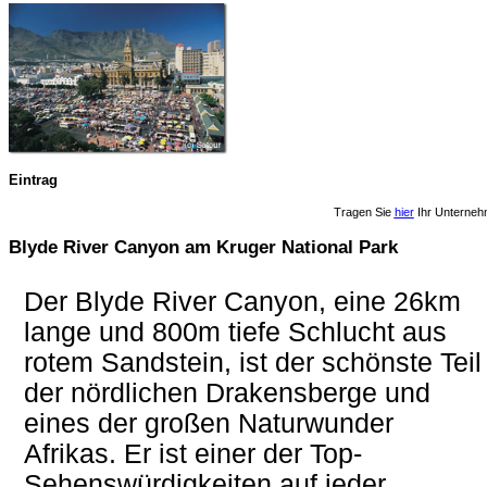
Eintrag
Tragen Sie
hier
Ihr Unterneh
Blyde River Canyon am Kruger National Park
Der Blyde River Canyon, eine 26km
lange und 800m tiefe Schlucht aus
rotem Sandstein, ist der schönste Teil
der nördlichen Drakensberge und
eines der großen Naturwunder
Afrikas. Er ist einer der Top-
Sehenswürdigkeiten auf jeder