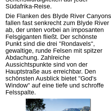
Südafrika-Reise.
Die Flanken des Blyde River Canyon
fallen fast senkrecht zum Blyde River
ab, der unten vorbei an imposanten
Felsgiganten fließt. Der schönste
Punkt sind die drei "Rondavels",
gewaltige, runde Felsen mit spitzer
Abdachung. Zahlreiche
Aussichtspunkte sind von der
Hauptstraße aus erreichbar. Den
schönsten Ausblick bietet "God's
Window" auf eine tiefe und schroffe
Felsspalte.