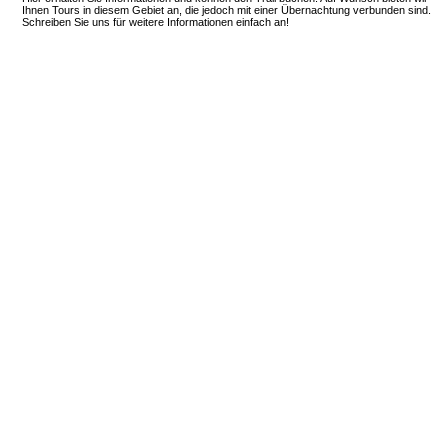
Ihnen Tours in diesem Gebiet an, die jedoch mit einer Übernachtung verbunden sind.
Schreiben Sie uns für weitere Informationen einfach an!