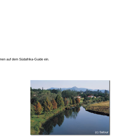
men auf dem Südafrika-Guide ein.