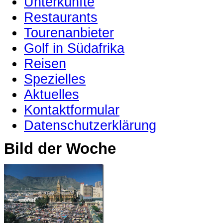
Unterkünfte
Restaurants
Tourenanbieter
Golf in Südafrika
Reisen
Spezielles
Aktuelles
Kontaktformular
Datenschutzerklärung
Bild der Woche