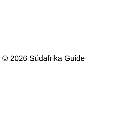
© 2026 Südafrika Guide