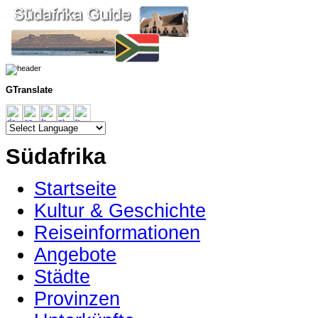
GTranslate
Südafrika
Startseite
Kultur & Geschichte
Reiseinformationen
Angebote
Städte
Provinzen