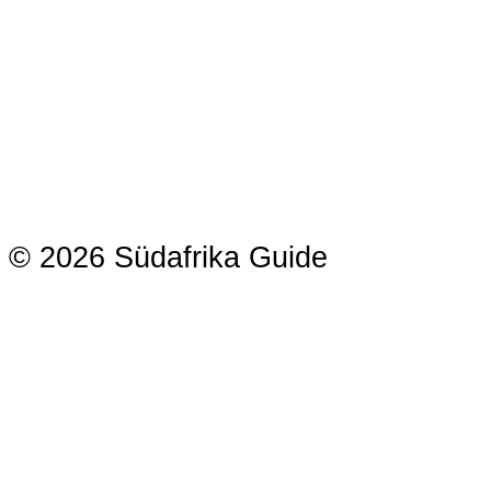
© 2026 Südafrika Guide