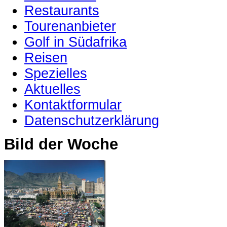
Restaurants
Tourenanbieter
Golf in Südafrika
Reisen
Spezielles
Aktuelles
Kontaktformular
Datenschutzerklärung
Bild der Woche