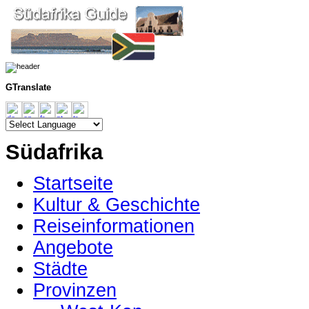
GTranslate
Südafrika
Startseite
Kultur & Geschichte
Reiseinformationen
Angebote
Städte
Provinzen