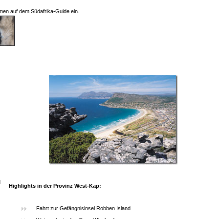
men auf dem Südafrika-Guide ein.
d
Highlights in der Provinz West-Kap:
Fahrt zur Gefängnisinsel Robben Island