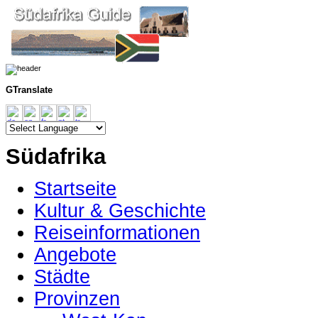
GTranslate
Südafrika
Startseite
Kultur & Geschichte
Reiseinformationen
Angebote
Städte
Provinzen