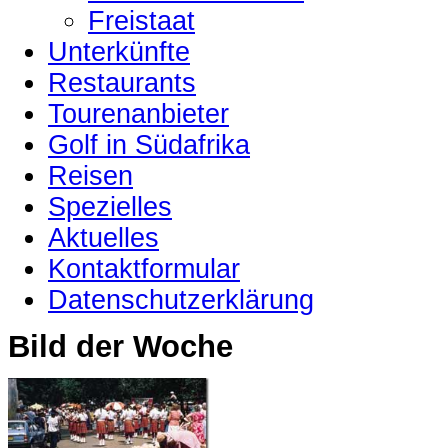
Freistaat
Unterkünfte
Restaurants
Tourenanbieter
Golf in Südafrika
Reisen
Spezielles
Aktuelles
Kontaktformular
Datenschutzerklärung
Bild der Woche