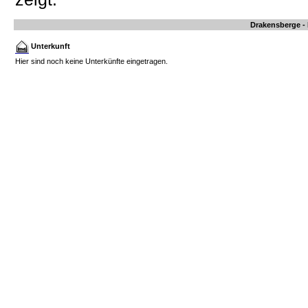
Drakensberge - 
Unterkunft
Hier sind noch keine Unterkünfte eingetragen.