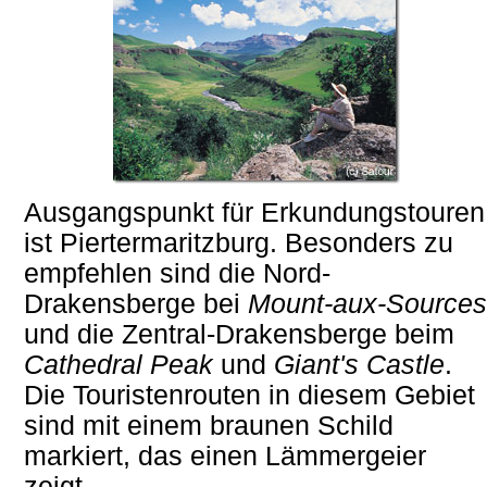
Ausgangspunkt für Erkundungstouren
ist Piertermaritzburg. Besonders zu
empfehlen sind die Nord-
Drakensberge bei
Mount-aux-Sources
und die Zentral-Drakensberge beim
Cathedral Peak
und
Giant's Castle
.
Die Touristenrouten in diesem Gebiet
sind mit einem braunen Schild
markiert, das einen Lämmergeier
zeigt.