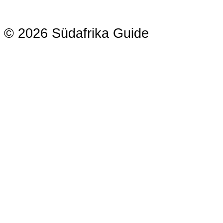
© 2026 Südafrika Guide