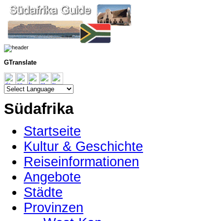
GTranslate
Südafrika
Startseite
Kultur & Geschichte
Reiseinformationen
Angebote
Städte
Provinzen