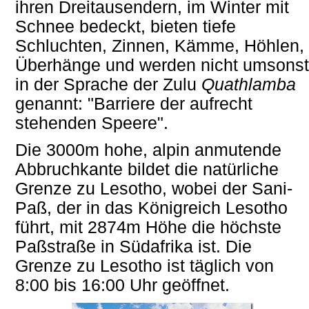
ihren Dreitausendern, im Winter mit
Schnee bedeckt, bieten tiefe
Schluchten, Zinnen, Kämme, Höhlen,
Überhänge und werden nicht umsonst
in der Sprache der Zulu
Quathlamba
genannt: "Barriere der aufrecht
stehenden Speere".
Die 3000m hohe, alpin anmutende
Abbruchkante bildet die natürliche
Grenze zu Lesotho, wobei der Sani-
Paß, der in das Königreich Lesotho
führt, mit 2874m Höhe die höchste
Paßstraße in Südafrika ist. Die
Grenze zu Lesotho ist täglich von
8:00 bis 16:00 Uhr geöffnet.