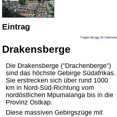
Eintrag
Tragen Sie
hier
Ihr Unterneh
Drakensberge
Die Drakensberge ("Drachenberge")
sind das höchste Gebirge Südafrikas.
Sie erstrecken sich über rund 1000
km in Nord-Süd-Richtung vom
nordöstlichen Mpumalanga bis in die
Provinz Ostkap.
Diese massiven Gebirgszüge mit