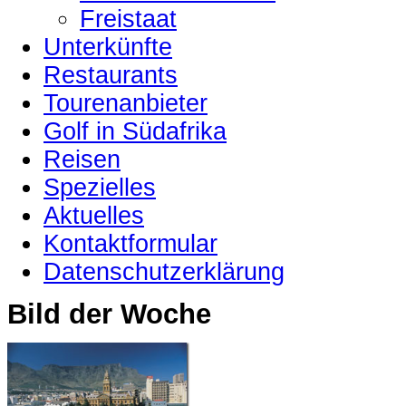
Freistaat
Unterkünfte
Restaurants
Tourenanbieter
Golf in Südafrika
Reisen
Spezielles
Aktuelles
Kontaktformular
Datenschutzerklärung
Bild der Woche