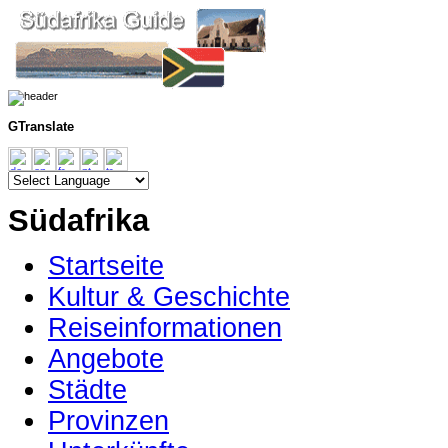
GTranslate
Südafrika
Startseite
Kultur & Geschichte
Reiseinformationen
Angebote
Städte
Provinzen