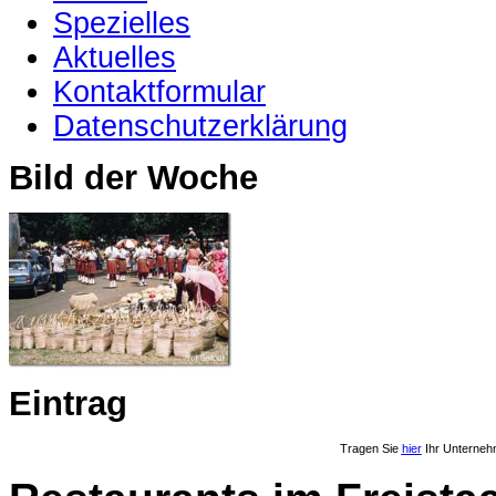
Spezielles
Aktuelles
Kontaktformular
Datenschutzerklärung
Bild der Woche
Eintrag
Tragen Sie
hier
Ihr Unterneh