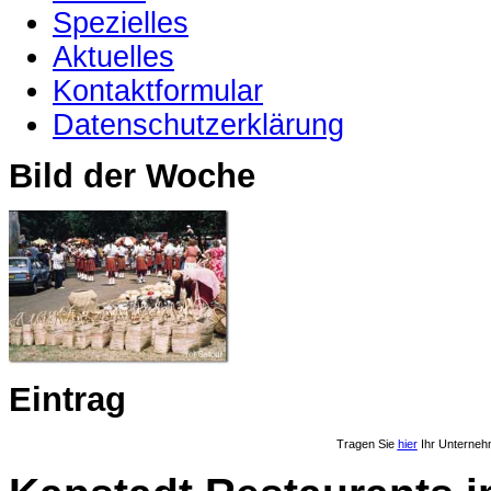
Spezielles
Aktuelles
Kontaktformular
Datenschutzerklärung
Bild der Woche
Eintrag
Tragen Sie
hier
Ihr Unterneh