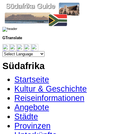
GTranslate
Südafrika
Startseite
Kultur & Geschichte
Reiseinformationen
Angebote
Städte
Provinzen