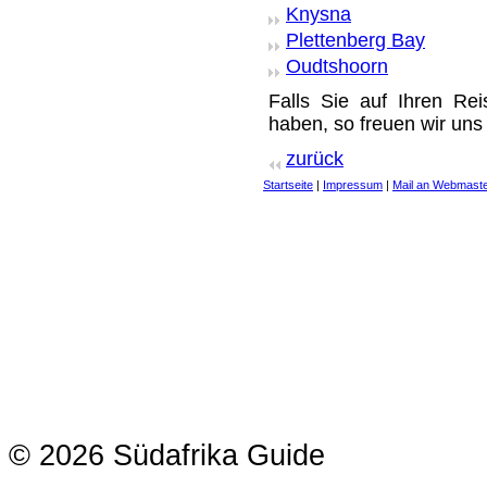
Knysna
Plettenberg Bay
Oudtshoorn
Falls Sie auf Ihren Rei
haben, so freuen wir uns
zurück
Startseite
|
Impressum
|
Mail an Webmast
© 2026 Südafrika Guide